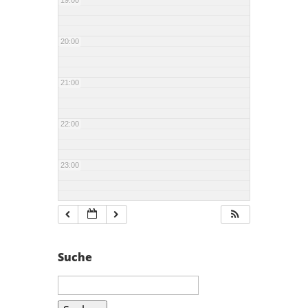
19:00
20:00
21:00
22:00
23:00
Suche
Suchen
nach: