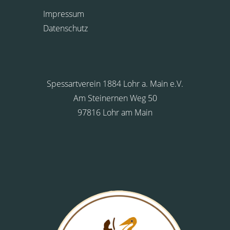
Impressum
Datenschutz
Spessartverein 1884 Lohr a. Main e.V.
Am Steinernen Weg 50
97816 Lohr am Main