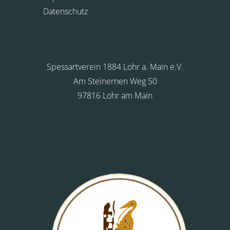
Datenschutz
Spessartverein 1884 Lohr a. Main e.V.
Am Steinernen Weg 50
97816 Lohr am Main