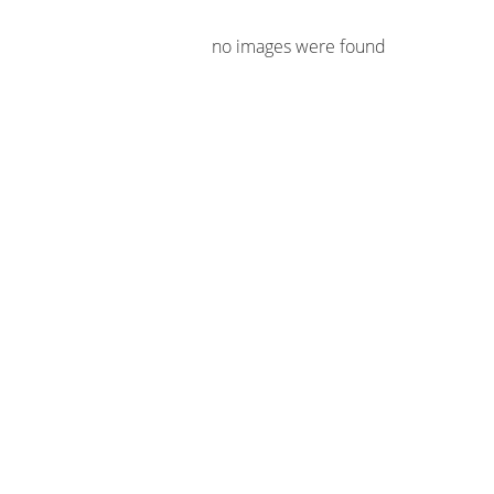
no images were found