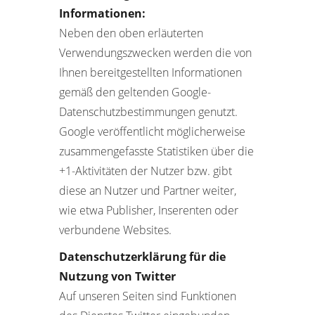
Informationen:
Neben den oben erläuterten
Verwendungszwecken werden die von
Ihnen bereitgestellten Informationen
gemäß den geltenden Google-
Datenschutzbestimmungen genutzt.
Google veröffentlicht möglicherweise
zusammengefasste Statistiken über die
+1-Aktivitäten der Nutzer bzw. gibt
diese an Nutzer und Partner weiter,
wie etwa Publisher, Inserenten oder
verbundene Websites.
Datenschutzerklärung für die
Nutzung von Twitter
Auf unseren Seiten sind Funktionen