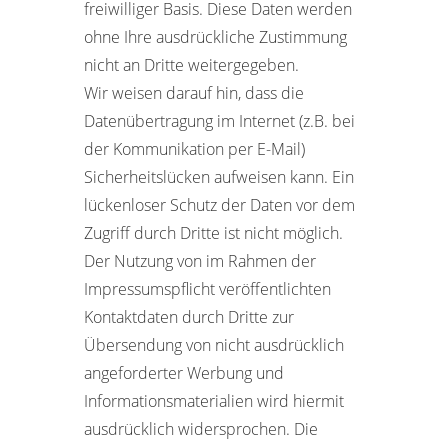
freiwilliger Basis. Diese Daten werden
ohne Ihre ausdrückliche Zustimmung
nicht an Dritte weitergegeben.
Wir weisen darauf hin, dass die
Datenübertragung im Internet (z.B. bei
der Kommunikation per E-Mail)
Sicherheitslücken aufweisen kann. Ein
lückenloser Schutz der Daten vor dem
Zugriff durch Dritte ist nicht möglich.
Der Nutzung von im Rahmen der
Impressumspflicht veröffentlichten
Kontaktdaten durch Dritte zur
Übersendung von nicht ausdrücklich
angeforderter Werbung und
Informationsmaterialien wird hiermit
ausdrücklich widersprochen. Die