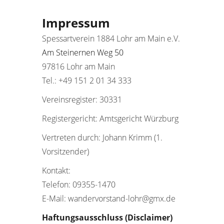
Impressum
Spessartverein 1884 Lohr am Main e.V.
Am Steinernen Weg 50
97816 Lohr am Main
Tel.: +49 151 2 01 34 333
Vereinsregister: 30331
Registergericht: Amtsgericht Würzburg
Vertreten durch: Johann Krimm (1.
Vorsitzender)
Kontakt:
Telefon: 09355-1470
E-Mail: wandervorstand-lohr@gmx.de
Haftungsausschluss (Disclaimer)