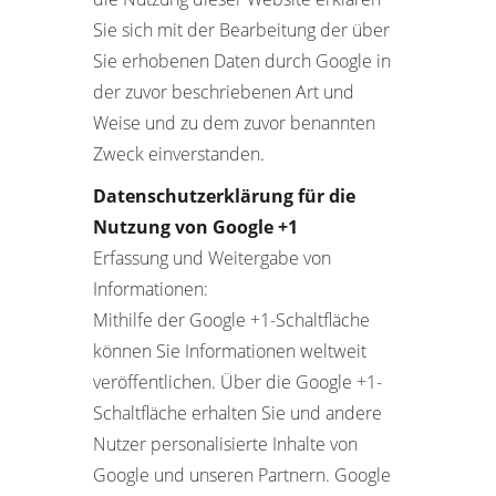
Sie sich mit der Bearbeitung der über
Sie erhobenen Daten durch Google in
der zuvor beschriebenen Art und
Weise und zu dem zuvor benannten
Zweck einverstanden.
Datenschutzerklärung für die
Nutzung von Google +1
Erfassung und Weitergabe von
Informationen:
Mithilfe der Google +1-Schaltfläche
können Sie Informationen weltweit
veröffentlichen. Über die Google +1-
Schaltfläche erhalten Sie und andere
Nutzer personalisierte Inhalte von
Google und unseren Partnern. Google