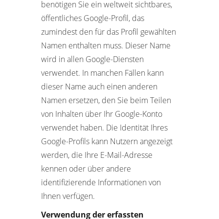
benötigen Sie ein weltweit sichtbares,
öffentliches Google-Profil, das
zumindest den für das Profil gewählten
Namen enthalten muss. Dieser Name
wird in allen Google-Diensten
verwendet. In manchen Fällen kann
dieser Name auch einen anderen
Namen ersetzen, den Sie beim Teilen
von Inhalten über Ihr Google-Konto
verwendet haben. Die Identität Ihres
Google-Profils kann Nutzern angezeigt
werden, die Ihre E-Mail-Adresse
kennen oder über andere
identifizierende Informationen von
Ihnen verfügen.
Verwendung der erfassten