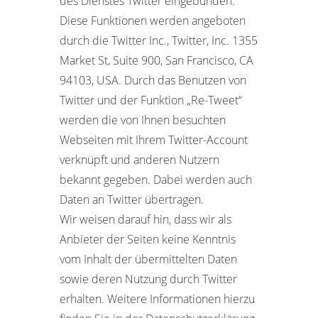
des Dienstes Twitter eingebunden.
Diese Funktionen werden angeboten
durch die Twitter Inc., Twitter, Inc. 1355
Market St, Suite 900, San Francisco, CA
94103, USA. Durch das Benutzen von
Twitter und der Funktion „Re-Tweet“
werden die von Ihnen besuchten
Webseiten mit Ihrem Twitter-Account
verknüpft und anderen Nutzern
bekannt gegeben. Dabei werden auch
Daten an Twitter übertragen.
Wir weisen darauf hin, dass wir als
Anbieter der Seiten keine Kenntnis
vom Inhalt der übermittelten Daten
sowie deren Nutzung durch Twitter
erhalten. Weitere Informationen hierzu