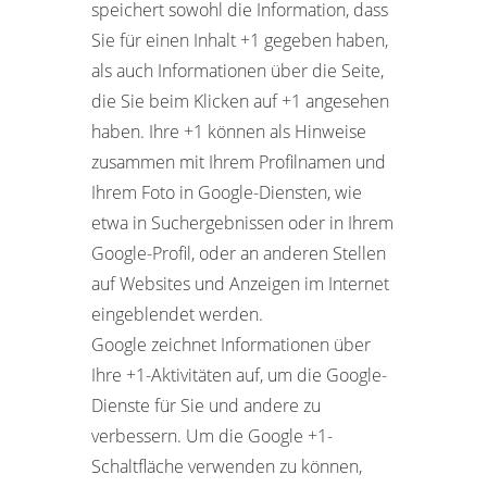
speichert sowohl die Information, dass
Sie für einen Inhalt +1 gegeben haben,
als auch Informationen über die Seite,
die Sie beim Klicken auf +1 angesehen
haben. Ihre +1 können als Hinweise
zusammen mit Ihrem Profilnamen und
Ihrem Foto in Google-Diensten, wie
etwa in Suchergebnissen oder in Ihrem
Google-Profil, oder an anderen Stellen
auf Websites und Anzeigen im Internet
eingeblendet werden.
Google zeichnet Informationen über
Ihre +1-Aktivitäten auf, um die Google-
Dienste für Sie und andere zu
verbessern. Um die Google +1-
Schaltfläche verwenden zu können,