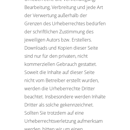
Bearbeitung, Verbreitung und jede Art
der Verwertung außerhalb der
Grenzen des Urheberrechtes bedürfen
der schriftlichen Zustimmung des
jeweiligen Autors bzw. Erstellers.
Downloads und Kopien dieser Seite
sind nur für den privaten, nicht
kommerziellen Gebrauch gestattet.
Soweit die Inhalte auf dieser Seite
nicht vom Betreiber erstellt wurden,
werden die Urheberrechte Dritter
beachtet. Insbesondere werden Inhalte
Dritter als solche gekennzeichnet.
Sollten Sie trotzdem auf eine
Urheberrechtsverletzung aufmerksam
werden, bitten wir um einen