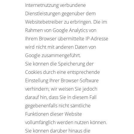
Internetnutzung verbundene
Dienstleistungen gegenüber dem
Websitebetreiber zu erbringen. Die im
Rahmen von Google Analytics von
Ihrem Browser übermittelte IP-Adresse
wird nicht mit anderen Daten von
Google zusammengeführt.
Sie können die Speicherung der
Cookies durch eine entsprechende
Einstellung Ihrer Browser-Software
verhindern; wir weisen Sie jedoch
darauf hin, dass Sie in diesem Fall
gegebenenfalls nicht sämtliche
Funktionen dieser Website
vollumfänglich werden nutzen können.
Sie können darüber hinaus die