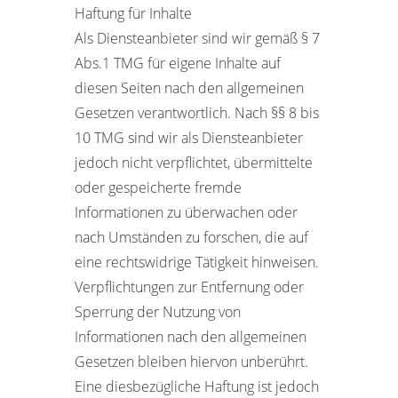
Haftung für Inhalte
Als Diensteanbieter sind wir gemäß § 7
Abs.1 TMG für eigene Inhalte auf
diesen Seiten nach den allgemeinen
Gesetzen verantwortlich. Nach §§ 8 bis
10 TMG sind wir als Diensteanbieter
jedoch nicht verpflichtet, übermittelte
oder gespeicherte fremde
Informationen zu überwachen oder
nach Umständen zu forschen, die auf
eine rechtswidrige Tätigkeit hinweisen.
Verpflichtungen zur Entfernung oder
Sperrung der Nutzung von
Informationen nach den allgemeinen
Gesetzen bleiben hiervon unberührt.
Eine diesbezügliche Haftung ist jedoch