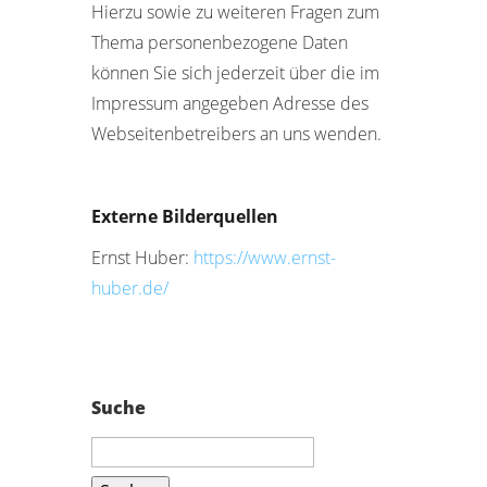
Hierzu sowie zu weiteren Fragen zum
Thema personenbezogene Daten
können Sie sich jederzeit über die im
Impressum angegeben Adresse des
Webseitenbetreibers an uns wenden.
Externe Bilderquellen
Ernst Huber:
https://www.ernst-
huber.de/
Suche
Suchen
nach: