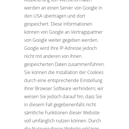
werden an einen Server von Google in
den USA übertragen und dort
gespeichert. Diese Informationen
können von Google an Vertragspartner
von Google weiter gegeben werden.
Google wird Ihre IP-Adresse jedoch
nicht mit anderen von Ihnen
gespeicherten Daten zusammenführen.
Sie können die Installation der Cookies
durch eine entsprechende Einstellung
Ihrer Browser Software verhindern; wir
weisen Sie jedoch darauf hin, dass Sie
in diesem Fall gegebenenfalls nicht
sämtliche Funktionen dieser Website
voll umfänglich nutzen können. Durch
die Nutzung dieser Website erklären