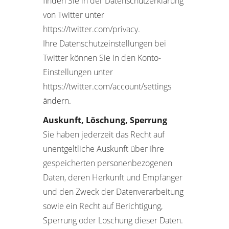
finden Sie in der Datenschutzerklärung
von Twitter unter
https://twitter.com/privacy.
Ihre Datenschutzeinstellungen bei
Twitter können Sie in den Konto-
Einstellungen unter
https://twitter.com/account/settings
ändern.
Auskunft, Löschung, Sperrung
Sie haben jederzeit das Recht auf
unentgeltliche Auskunft über Ihre
gespeicherten personenbezogenen
Daten, deren Herkunft und Empfänger
und den Zweck der Datenverarbeitung
sowie ein Recht auf Berichtigung,
Sperrung oder Löschung dieser Daten.