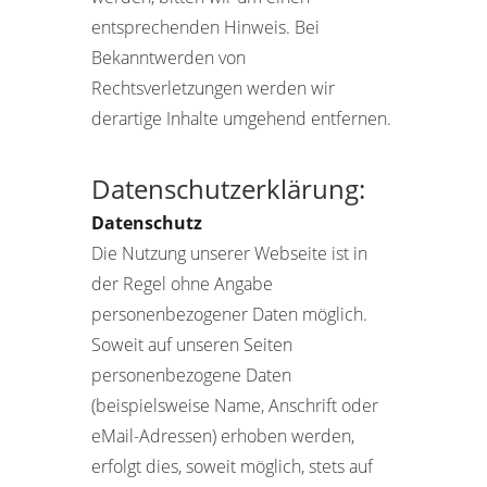
entsprechenden Hinweis. Bei
Bekanntwerden von
Rechtsverletzungen werden wir
derartige Inhalte umgehend entfernen.
Datenschutzerklärung:
Datenschutz
Die Nutzung unserer Webseite ist in
der Regel ohne Angabe
personenbezogener Daten möglich.
Soweit auf unseren Seiten
personenbezogene Daten
(beispielsweise Name, Anschrift oder
eMail-Adressen) erhoben werden,
erfolgt dies, soweit möglich, stets auf