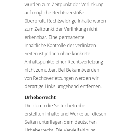
wurden zum Zeitpunkt der Verlinkung
auf mögliche Rechtsverstöße
überprüft. Rechtswidrige Inhalte waren
zum Zeitpunkt der Verlinkung nicht
erkennbar. Eine permanente
inhaltliche Kontrolle der verlinkten
Seiten ist jedoch ohne konkrete
Anhaltspunkte einer Rechtsverletzung
nicht zumutbar. Bei Bekanntwerden
von Rechtsverletzungen werden wir
derartige Links umgehend entfernen.
Urheberrecht
Die durch die Seitenbetreiber
erstellten Inhalte und Werke auf diesen
Seiten unterliegen dem deutschen
Urheberrecht. Die Vervielfältigung,