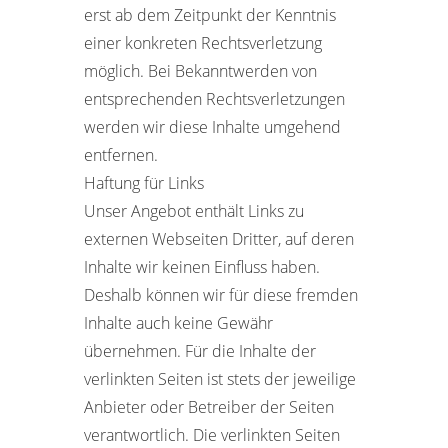
erst ab dem Zeitpunkt der Kenntnis
einer konkreten Rechtsverletzung
möglich. Bei Bekanntwerden von
entsprechenden Rechtsverletzungen
werden wir diese Inhalte umgehend
entfernen.
Haftung für Links
Unser Angebot enthält Links zu
externen Webseiten Dritter, auf deren
Inhalte wir keinen Einfluss haben.
Deshalb können wir für diese fremden
Inhalte auch keine Gewähr
übernehmen. Für die Inhalte der
verlinkten Seiten ist stets der jeweilige
Anbieter oder Betreiber der Seiten
verantwortlich. Die verlinkten Seiten