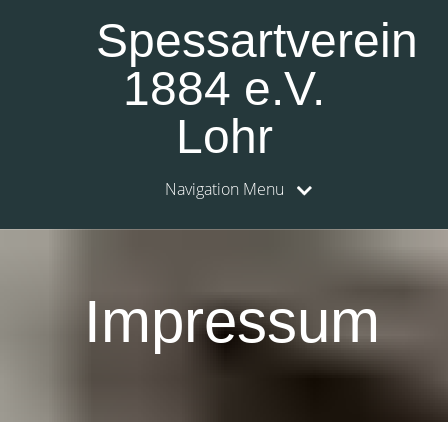
Spessartverein
1884 e.V.
Lohr
Navigation Menu
Impressum