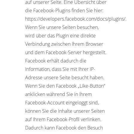
auf unserer Seite. Eine Übersicht über
die Facebook-Plugins finden Sie hier:
https://developers.facebook.com/docs/plugins/.
Wenn Sie unsere Seiten besuchen,
wird über das Plugin eine direkte
Verbindung zwischen Ihrem Browser
und dem Facebook-Server hergestellt.
Facebook erhält dadurch die
Information, dass Sie mit Ihrer IP-
Adresse unsere Seite besucht haben.
Wenn Sie den Facebook „Like-Button“
anklicken während Sie in Ihrem
Facebook-Account eingeloggt sind,
können Sie die Inhalte unserer Seiten
auf Ihrem Facebook-Profil verlinken.
Dadurch kann Facebook den Besuch