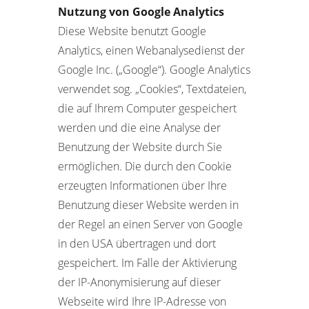
Nutzung von Google Analytics
Diese Website benutzt Google
Analytics, einen Webanalysedienst der
Google Inc. („Google“). Google Analytics
verwendet sog. „Cookies“, Textdateien,
die auf Ihrem Computer gespeichert
werden und die eine Analyse der
Benutzung der Website durch Sie
ermöglichen. Die durch den Cookie
erzeugten Informationen über Ihre
Benutzung dieser Website werden in
der Regel an einen Server von Google
in den USA übertragen und dort
gespeichert. Im Falle der Aktivierung
der IP-Anonymisierung auf dieser
Webseite wird Ihre IP-Adresse von