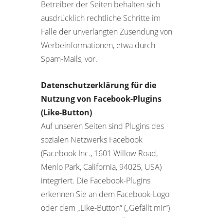
Betreiber der Seiten behalten sich
ausdrücklich rechtliche Schritte im
Falle der unverlangten Zusendung von
Werbeinformationen, etwa durch
Spam-Mails, vor.
Datenschutzerklärung für die
Nutzung von Facebook-Plugins
(Like-Button)
Auf unseren Seiten sind Plugins des
sozialen Netzwerks Facebook
(Facebook Inc., 1601 Willow Road,
Menlo Park, California, 94025, USA)
integriert. Die Facebook-Plugins
erkennen Sie an dem Facebook-Logo
oder dem „Like-Button“ („Gefällt mir“)