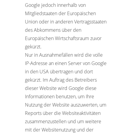
Google jedoch innerhalb von
Mitgliedstaaten der Europäischen
Union oder in anderen Vertragsstaaten
des Abkommens über den
Europäischen Wirtschaftsraum zuvor
gekürzt.
Nur in Ausnahmefällen wird die volle
IP-Adresse an einen Server von Google
in den USA übertragen und dort
gekürzt. Im Auftrag des Betreibers
dieser Website wird Google diese
Informationen benutzen, um Ihre
Nutzung der Website auszuwerten, um
Reports über die Websiteaktivitäten
zusammenzustellen und um weitere
mit der Websitenutzung und der