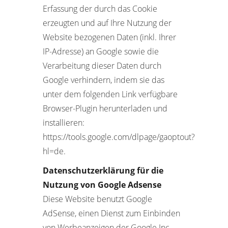
Erfassung der durch das Cookie
erzeugten und auf Ihre Nutzung der
Website bezogenen Daten (inkl. Ihrer
IP-Adresse) an Google sowie die
Verarbeitung dieser Daten durch
Google verhindern, indem sie das
unter dem folgenden Link verfügbare
Browser-Plugin herunterladen und
installieren:
https://tools.google.com/dlpage/gaoptout?
hl=de.
Datenschutzerklärung für die
Nutzung von Google Adsense
Diese Website benutzt Google
AdSense, einen Dienst zum Einbinden
von Werbeanzeigen der Google Inc.