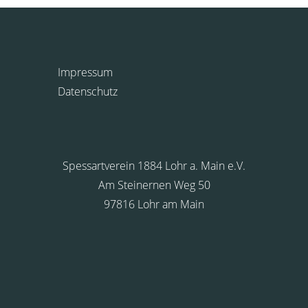
Impressum
Datenschutz
Spessartverein 1884 Lohr a. Main e.V.
Am Steinernen Weg 50
97816 Lohr am Main