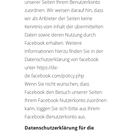
unserer Seiten Ihrem Benutzerkonto
zuordnen. Wir weisen darauf hin, dass
wir als Anbieter der Seiten keine
Kenntnis vom Inhalt der übermittelten
Daten sowie deren Nutzung durch
Facebook erhalten. Weitere
Informationen hierzu finden Sie in der
Datenschutzerklärung von facebook
unter https://de-
de.facebook.com/policy.php
Wenn Sie nicht wünschen, dass
Facebook den Besuch unserer Seiten
Ihrem Facebook-Nutzerkonto zuordnen
kann, loggen Sie sich bitte aus Ihrem
Facebook-Benutzerkonto aus.
Datenschutzerklärung für die