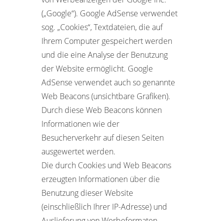
(„Google“). Google AdSense verwendet
sog. „Cookies“, Textdateien, die auf
Ihrem Computer gespeichert werden
und die eine Analyse der Benutzung
der Website ermöglicht. Google
AdSense verwendet auch so genannte
Web Beacons (unsichtbare Grafiken).
Durch diese Web Beacons können
Informationen wie der
Besucherverkehr auf diesen Seiten
ausgewertet werden.
Die durch Cookies und Web Beacons
erzeugten Informationen über die
Benutzung dieser Website
(einschließlich Ihrer IP-Adresse) und
Auslieferung von Werbeformaten