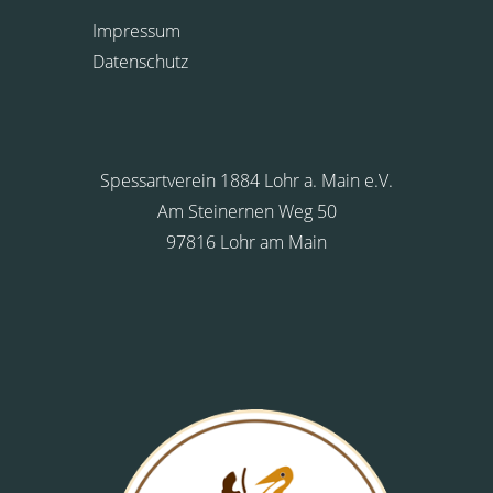
Impressum
Datenschutz
Spessartverein 1884 Lohr a. Main e.V.
Am Steinernen Weg 50
97816 Lohr am Main