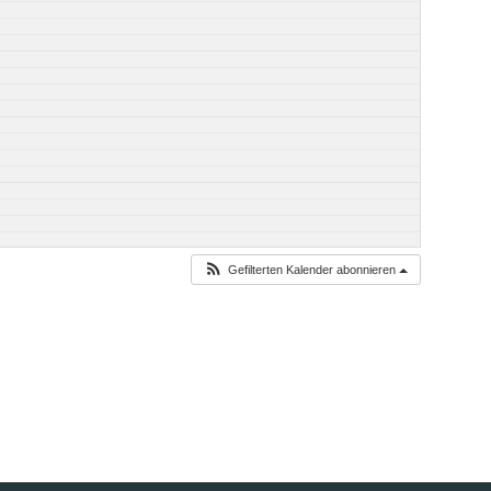
Gefilterten Kalender abonnieren