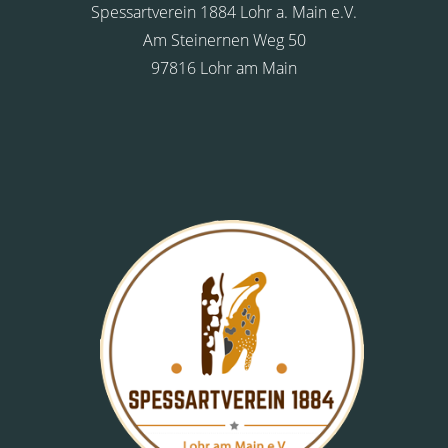
Spessartverein 1884 Lohr a. Main e.V.
Am Steinernen Weg 50
97816 Lohr am Main