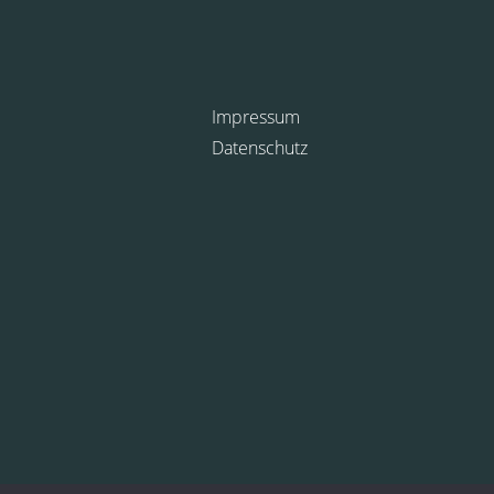
Impressum
Datenschutz