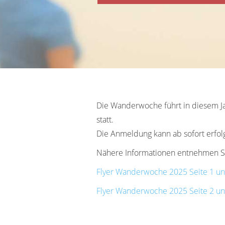
Die Wanderwoche führt in diesem Jah
statt.
Die Anmeldung kann ab sofort erfol
Nähere Informationen entnehmen Sie
Flyer Wanderwoche 2025 Seite 1 un
Flyer Wanderwoche 2025 Seite 2 un