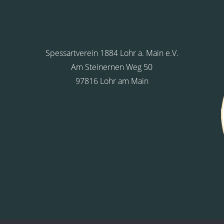
Spessartverein 1884 Lohr a. Main e.V.
Am Steinernen Weg 50
97816 Lohr am Main