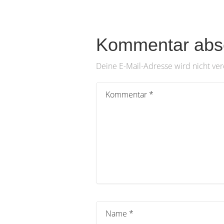
Kommentar abs
Deine E-Mail-Adresse wird nicht verö