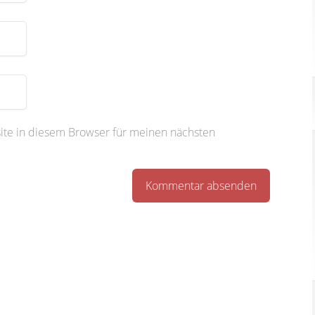
te in diesem Browser für meinen nächsten