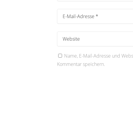
Name, E-Mail-Adresse und Websi
Kommentar speichern.