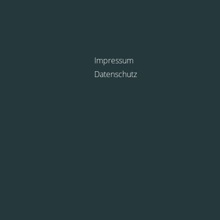
Impressum
Datenschutz