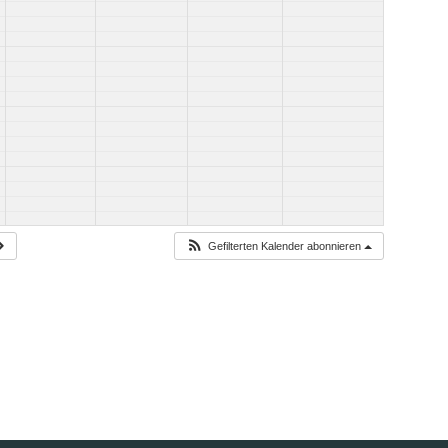
Gefilterten Kalender abonnieren