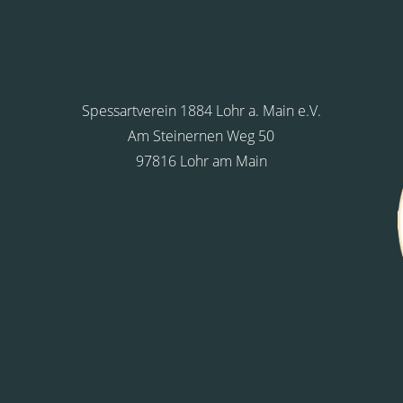
Spessartverein 1884 Lohr a. Main e.V.
Am Steinernen Weg 50
97816 Lohr am Main