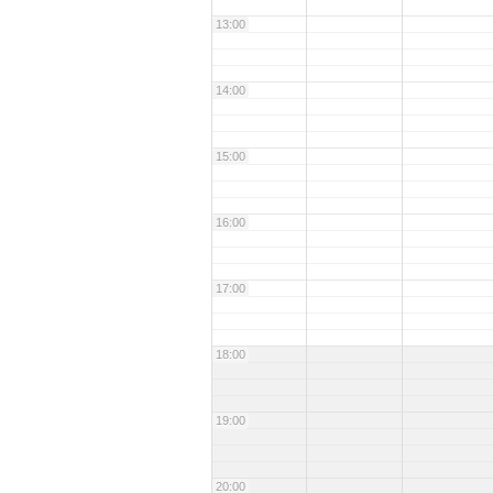
13:00
14:00
15:00
16:00
17:00
18:00
19:00
20:00