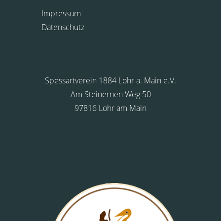
Impressum
Datenschutz
Spessartverein 1884 Lohr a. Main e.V.
Am Steinernen Weg 50
97816 Lohr am Main