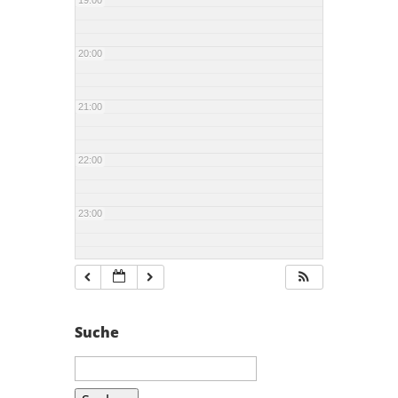
19:00
20:00
21:00
22:00
23:00
Suche
Suchen
nach: