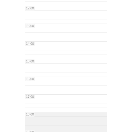
12:00
13:00
14:00
15:00
16:00
17:00
18:00