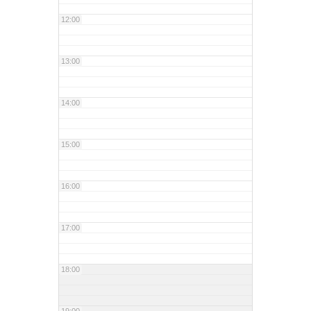
12:00
13:00
14:00
15:00
16:00
17:00
18:00