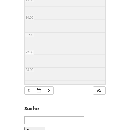
19:00
20:00
21:00
22:00
23:00
Suche
Suchen
nach: