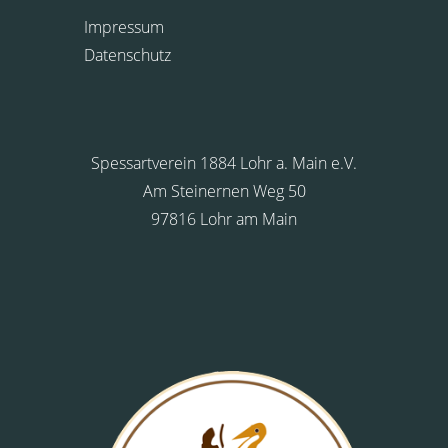
Impressum
Datenschutz
Spessartverein 1884 Lohr a. Main e.V.
Am Steinernen Weg 50
97816 Lohr am Main