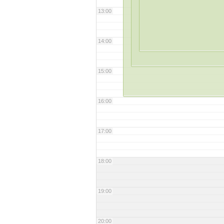
13:00
14:00
15:00
16:00
17:00
18:00
19:00
20:00