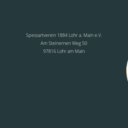
Spessartverein 1884 Lohr a. Main e.V.
Am Steinernen Weg 50
97816 Lohr am Main