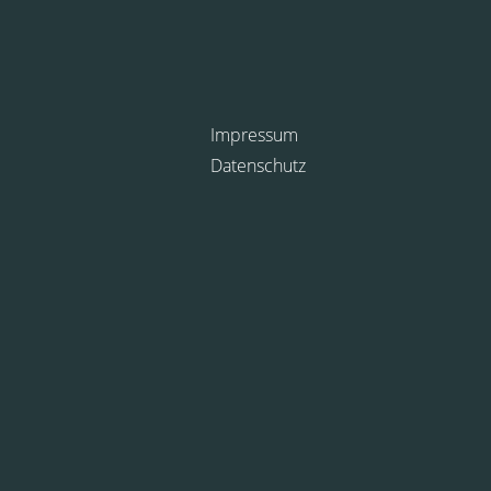
Impressum
Datenschutz