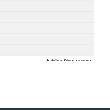
Gefilterten Kalender abonnieren