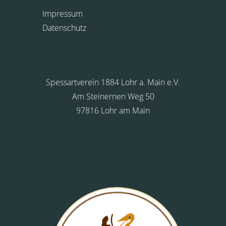
Impressum
Datenschutz
Spessartverein 1884 Lohr a. Main e.V.
Am Steinernen Weg 50
97816 Lohr am Main