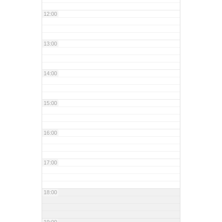
12:00
13:00
14:00
15:00
16:00
17:00
18:00