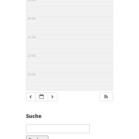
19:00
20:00
21:00
22:00
23:00
Suche
Suchen
nach: