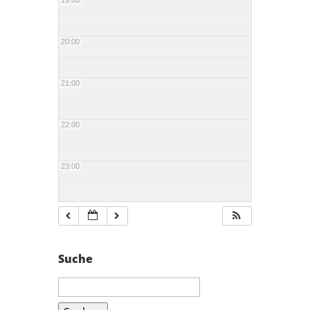
19:00
20:00
21:00
22:00
23:00
Suche
Suchen
nach: