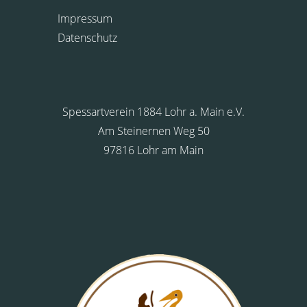
Impressum
Datenschutz
Spessartverein 1884 Lohr a. Main e.V.
Am Steinernen Weg 50
97816 Lohr am Main