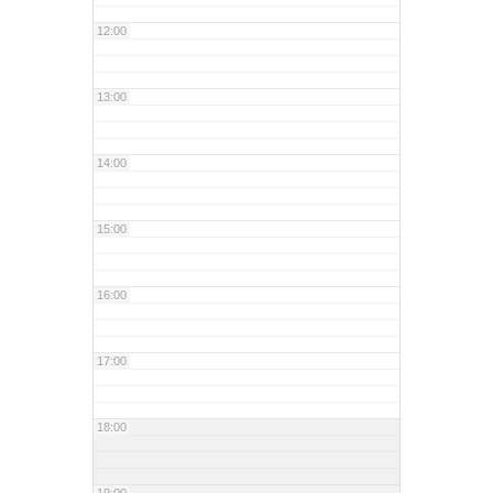
12:00
13:00
14:00
15:00
16:00
17:00
18:00