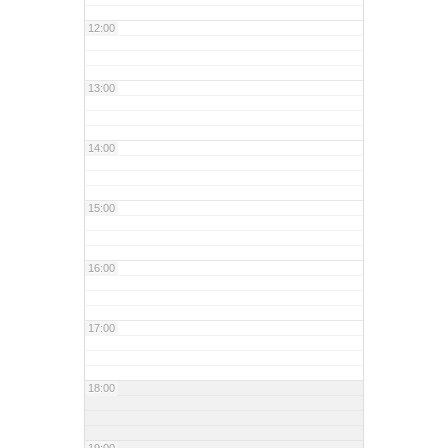
12:00
13:00
14:00
15:00
16:00
17:00
18:00