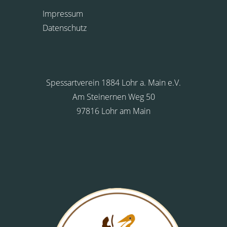
Impressum
Datenschutz
Spessartverein 1884 Lohr a. Main e.V.
Am Steinernen Weg 50
97816 Lohr am Main