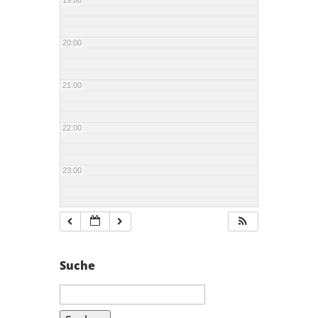
19:00
20:00
21:00
22:00
23:00
Suche
Suchen
nach: