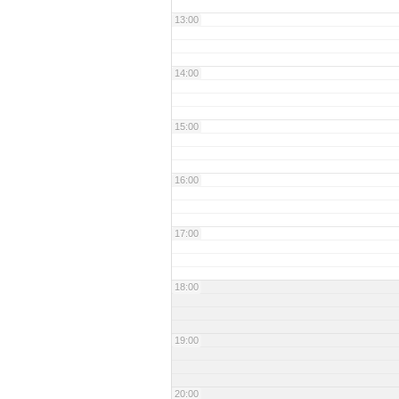
13:00
14:00
15:00
16:00
17:00
18:00
19:00
20:00