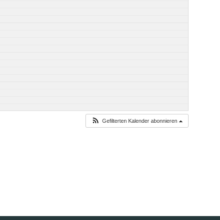
Gefilterten Kalender abonnieren