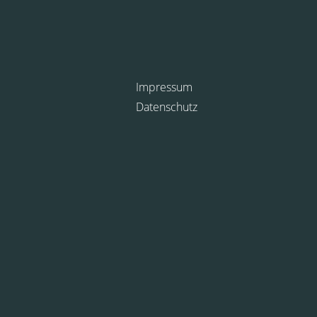
Impressum
Datenschutz