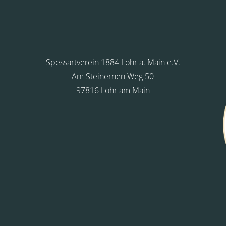
Spessartverein 1884 Lohr a. Main e.V.
Am Steinernen Weg 50
97816 Lohr am Main