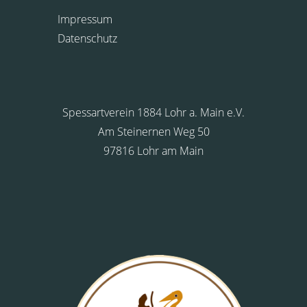
Impressum
Datenschutz
Spessartverein 1884 Lohr a. Main e.V.
Am Steinernen Weg 50
97816 Lohr am Main