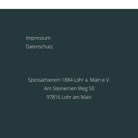
Impressum
Datenschutz
Spessartverein 1884 Lohr a. Main e.V.
Am Steinernen Weg 50
97816 Lohr am Main