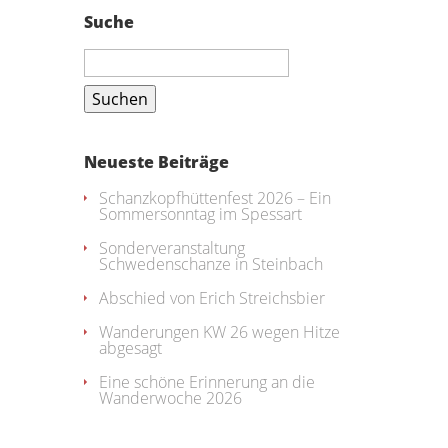
Suche
Suchen
nach:
Neueste Beiträge
Schanzkopfhüttenfest 2026 – Ein
Sommersonntag im Spessart
Sonderveranstaltung
Schwedenschanze in Steinbach
Abschied von Erich Streichsbier
Wanderungen KW 26 wegen Hitze
abgesagt
Eine schöne Erinnerung an die
Wanderwoche 2026