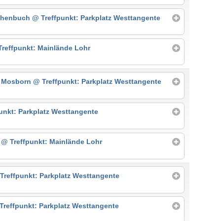
othenbuch
@ Treffpunkt: Parkplatz Westtangente
Treffpunkt: Mainlände Lohr
- Mosborn
@ Treffpunkt: Parkplatz Westtangente
unkt: Parkplatz Westtangente
h
@ Treffpunkt: Mainlände Lohr
Treffpunkt: Parkplatz Westtangente
Treffpunkt: Parkplatz Westtangente