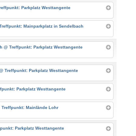
reffpunkt: Parkplatz Westtangente
Treffpunkt: Mainparkplatz in Sendelbach
ch
@ Treffpunkt: Parkplatz Westtangente
@ Treffpunkt: Parkplatz Westtangente
fpunkt: Parkplatz Westtangente
 Treffpunkt: Mainlände Lohr
fpunkt: Parkplatz Westtangente