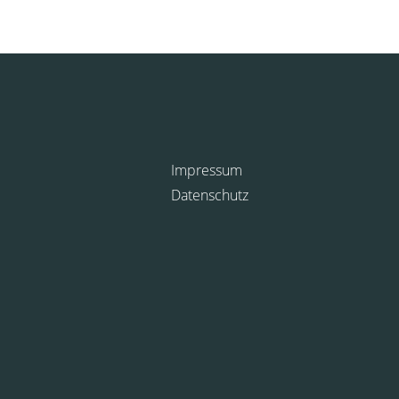
Impressum
Datenschutz