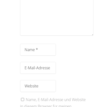
Name, E-Mail-Adresse und Website
in diesem Browser für meinen