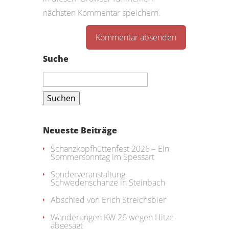
nächsten Kommentar speichern.
Suche
Suchen
nach:
Neueste Beiträge
Schanzkopfhüttenfest 2026 – Ein
Sommersonntag im Spessart
Sonderveranstaltung
Schwedenschanze in Steinbach
Abschied von Erich Streichsbier
Wanderungen KW 26 wegen Hitze
abgesagt