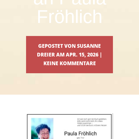
Fröhlich
GEPOSTET VON SUSANNE
DREIER AM APR. 15, 2026 |
KEINE KOMMENTARE