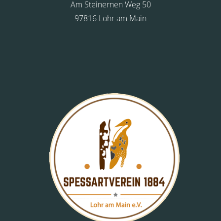
Am Steinernen Weg 50
97816 Lohr am Main