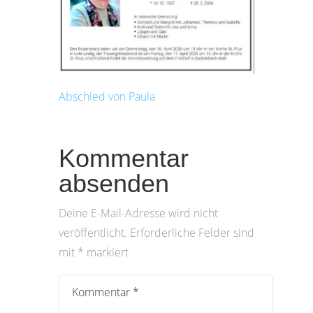
Abschied von Paula
Kommentar
absenden
Deine E-Mail-Adresse wird nicht
veröffentlicht.
Erforderliche Felder sind
mit
*
markiert