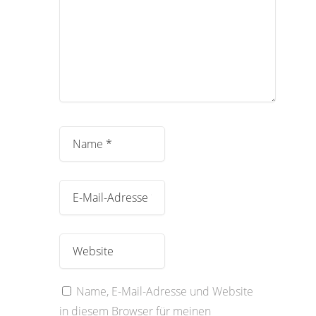
Name, E-Mail-Adresse und Website
in diesem Browser für meinen