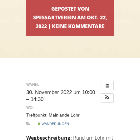
GEPOSTET VON
SPESSARTVEREIN AM OKT. 22,
2022 | KEINE KOMMENTARE
WANN:
30. November 2022 um 10:00
– 14:30
WO:
Treffpunkt: Mainlände Lohr
WANDERUNGEN
Wegbeschreibung:
Rund um Lohr mit