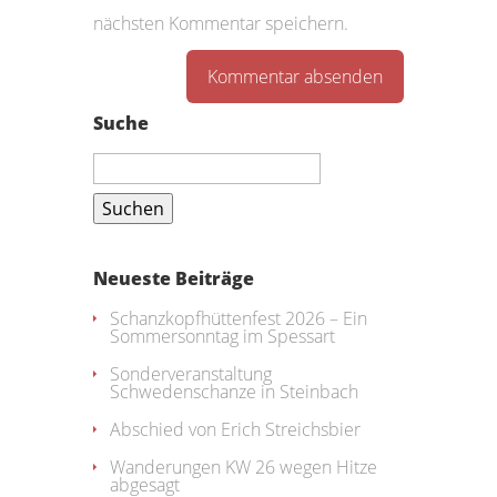
nächsten Kommentar speichern.
Suche
Suchen
nach:
Neueste Beiträge
Schanzkopfhüttenfest 2026 – Ein
Sommersonntag im Spessart
Sonderveranstaltung
Schwedenschanze in Steinbach
Abschied von Erich Streichsbier
Wanderungen KW 26 wegen Hitze
abgesagt