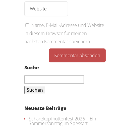
Name, E-Mail-Adresse und Website
in diesem Browser für meinen
nächsten Kommentar speichern.
Suche
Suchen
nach:
Neueste Beiträge
Schanzkopfhüttenfest 2026 – Ein
Sommersonntag im Spessart