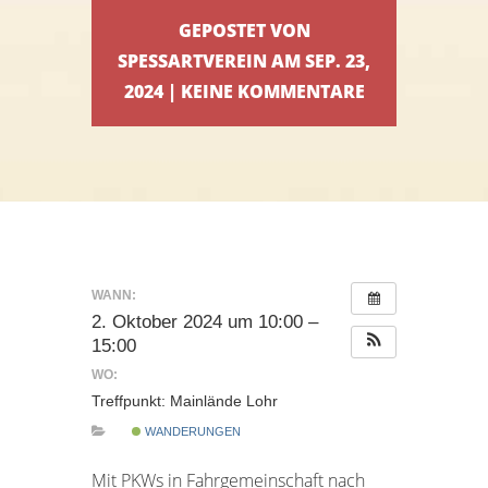
GEPOSTET VON
SPESSARTVEREIN AM SEP. 23,
2024 | KEINE KOMMENTARE
WANN:
2. Oktober 2024 um 10:00 –
15:00
WO:
Treffpunkt: Mainlände Lohr
WANDERUNGEN
Mit PKWs in Fahrgemeinschaft nach