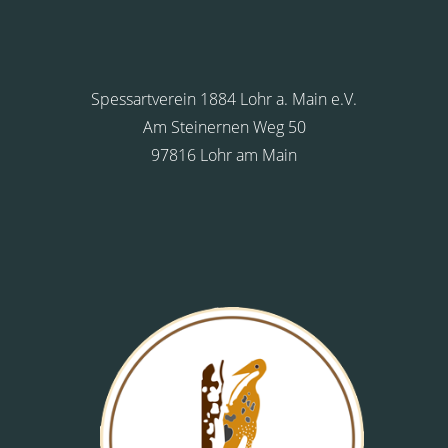
Spessartverein 1884 Lohr a. Main e.V.
Am Steinernen Weg 50
97816 Lohr am Main