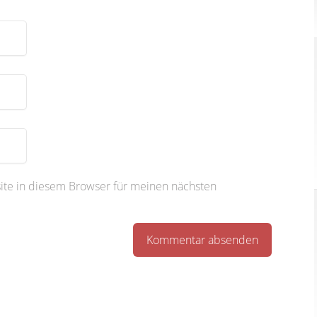
te in diesem Browser für meinen nächsten