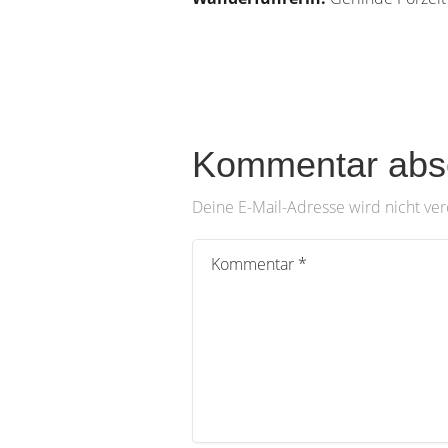
Kommentar abs
Deine E-Mail-Adresse wird nicht verö