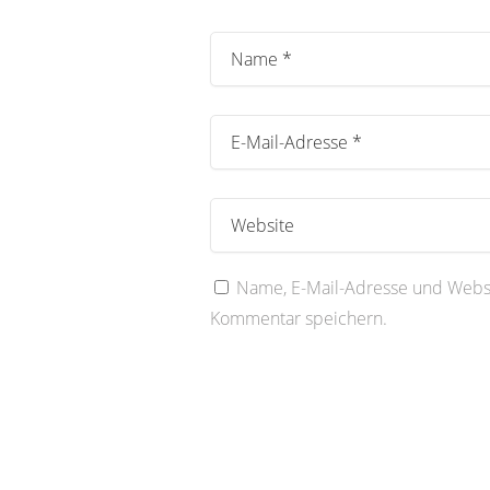
Name, E-Mail-Adresse und Websi
Kommentar speichern.