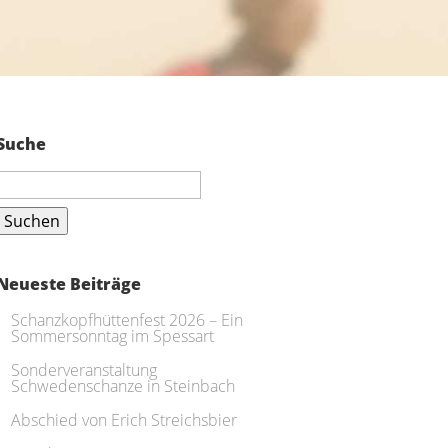
Suche
Suchen
nach:
Neueste Beiträge
Schanzkopfhüttenfest 2026 – Ein
Sommersonntag im Spessart
Sonderveranstaltung
Schwedenschanze in Steinbach
Abschied von Erich Streichsbier