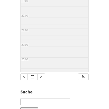
19:00
20:00
21:00
22:00
23:00
Suche
Suchen
nach: