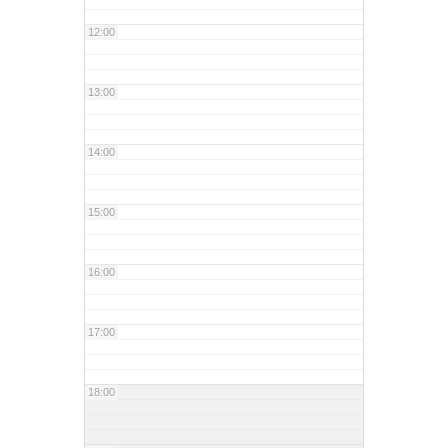
12:00
13:00
14:00
15:00
16:00
17:00
18:00