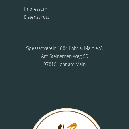
Impressum
Datenschutz
Spessartverein 1884 Lohr a. Main e.V.
Am Steinernen Weg 50
97816 Lohr am Main