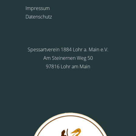
Impressum
Datenschutz
Spessartverein 1884 Lohr a. Main e.V.
Am Steinernen Weg 50
97816 Lohr am Main