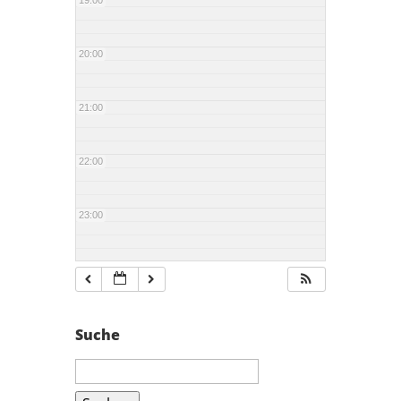
19:00
20:00
21:00
22:00
23:00
Suche
Suchen
nach: