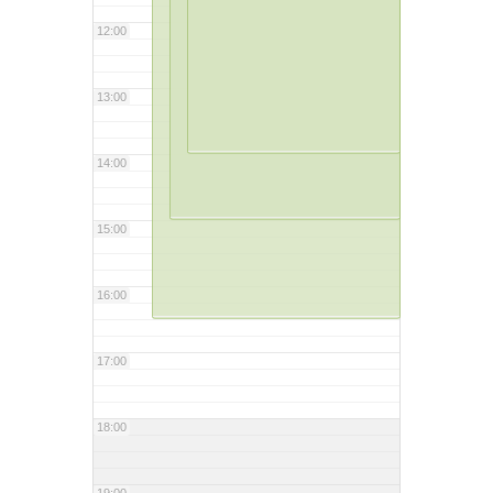
12:00
13:00
14:00
15:00
16:00
17:00
18:00