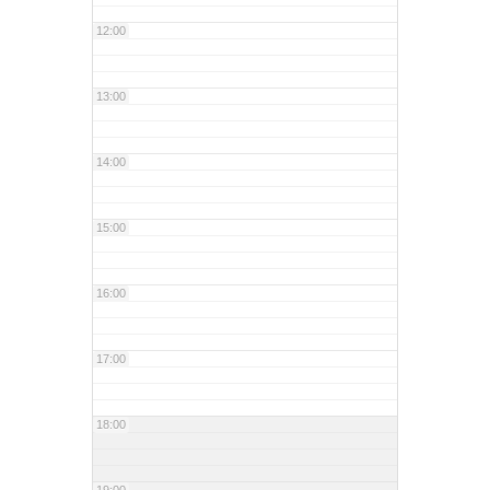
12:00
13:00
14:00
15:00
16:00
17:00
18:00