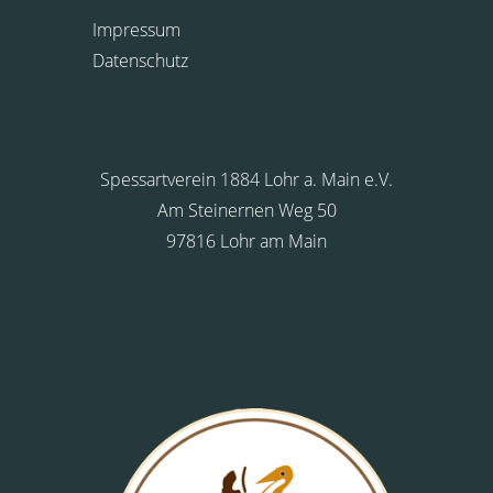
Impressum
Datenschutz
Spessartverein 1884 Lohr a. Main e.V.
Am Steinernen Weg 50
97816 Lohr am Main