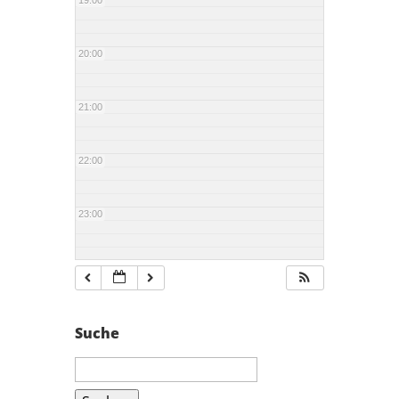
19:00
20:00
21:00
22:00
23:00
Suche
Suchen
nach: