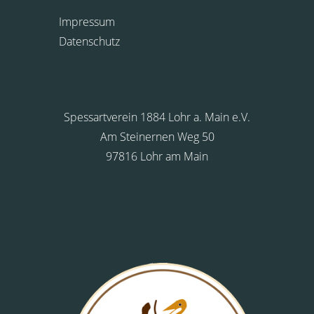
Impressum
Datenschutz
Spessartverein 1884 Lohr a. Main e.V.
Am Steinernen Weg 50
97816 Lohr am Main