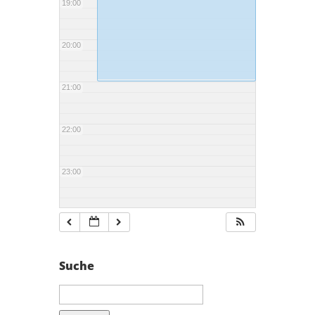
19:00
20:00
21:00
22:00
23:00
Suche
Suchen
nach: