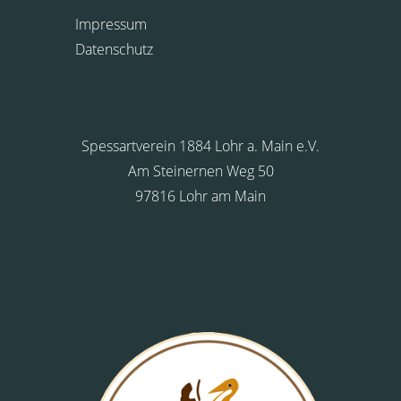
Impressum
Datenschutz
Spessartverein 1884 Lohr a. Main e.V.
Am Steinernen Weg 50
97816 Lohr am Main