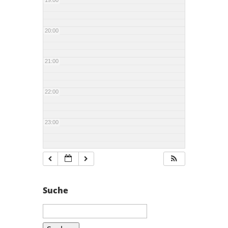
19:00
20:00
21:00
22:00
23:00
Suche
Suchen
nach: