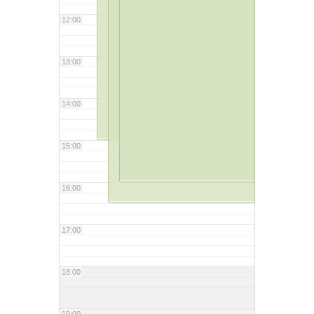
12:00
13:00
14:00
15:00
16:00
17:00
18:00